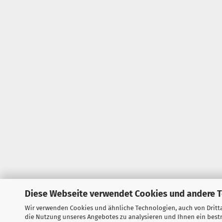
Diese Webseite verwendet Cookies und andere 
Wir verwenden Cookies und ähnliche Technologien, auch von Dritta
die Nutzung unseres Angebotes zu analysieren und Ihnen ein bestm