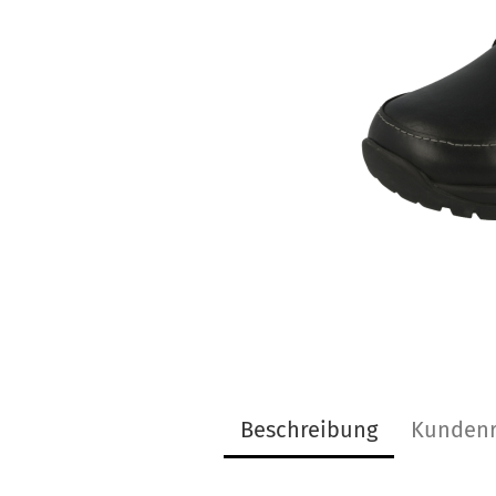
Beschreibung
Kundenr