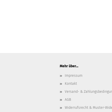
Mehr über...
Impressum
Kontakt
Versand- & Zahlungsbedingu
AGB
Widerrufsrecht & Muster-Wid