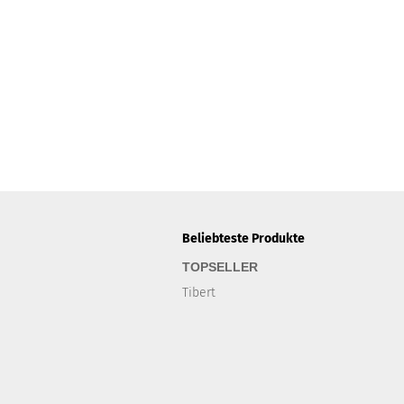
Beliebteste Produkte
TOPSELLER
Tibert